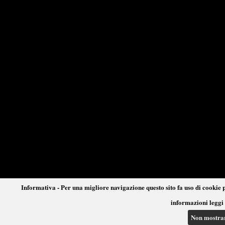
Informativa - Per una migliore navigazione questo sito fa uso di cookie p
informazioni leggi 
Non mostra