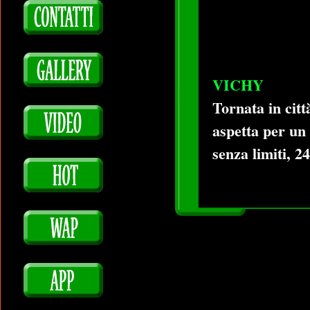
VICHY
Tornata in citt
aspetta per un
senza limiti, 2